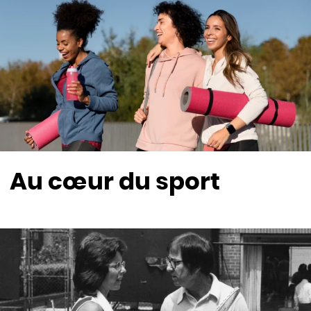
Au cœur du sport