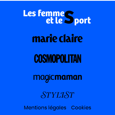
Mentions légales
Cookies