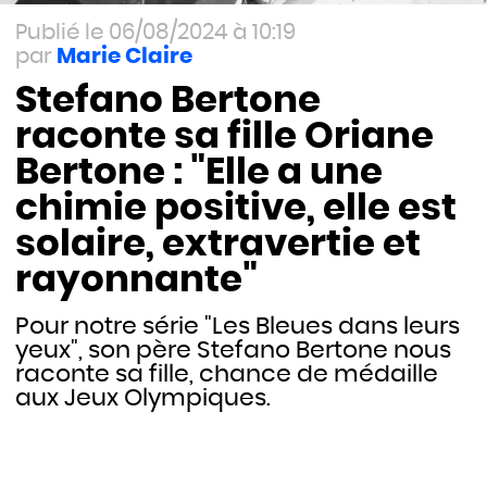
06/08/2024 à 10:19
Marie Claire
Stefano Bertone
raconte sa fille Oriane
Bertone : "Elle a une
chimie positive, elle est
solaire, extravertie et
rayonnante"
Pour notre série "Les Bleues dans leurs
yeux", son père Stefano Bertone nous
raconte sa fille, chance de médaille
aux Jeux Olympiques.