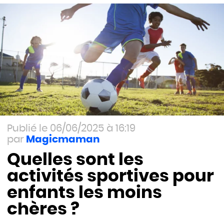
06/06/2025 à 16:19
Magicmaman
Quelles sont les
activités sportives pour
enfants les moins
chères ?