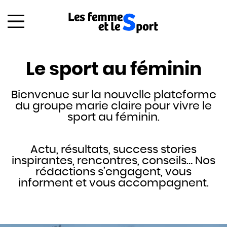
Le sport au féminin
Bienvenue sur la nouvelle plateforme
du groupe marie claire pour vivre le
sport au féminin.
Actu, résultats, success stories
inspirantes, rencontres, conseils… Nos
rédactions s’engagent, vous
informent et vous accompagnent.