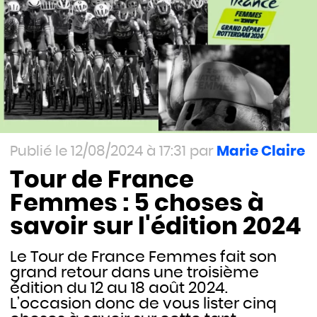
12/08/2024 à 17:31
Marie Claire
Tour de France
Femmes : 5 choses à
savoir sur l'édition 2024
Le Tour de France Femmes fait son
grand retour dans une troisième
édition du 12 au 18 août 2024.
L’occasion donc de vous lister cinq