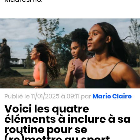
11/01/2025 à 09:11
Marie Claire
Voici les quatre
éléments à inclure à sa
routine pour se