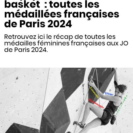
basket : toutes les
médaillées françaises
de Paris 2024
Retrouvez ici le récap de toutes les
médailles féminines françaises aux JO
de Paris 2024.