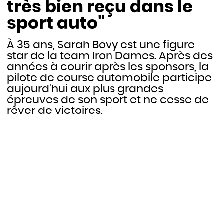
très bien reçu dans le
sport auto"
À 35 ans, Sarah Bovy est une figure
star de la team Iron Dames. Après des
années à courir après les sponsors, la
pilote de course automobile participe
aujourd'hui aux plus grandes
épreuves de son sport et ne cesse de
rêver de victoires.