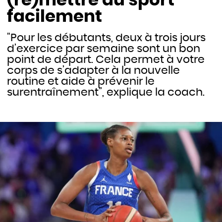
(re)mettre au sport
facilement
"Pour les débutants, deux à trois jours
d’exercice par semaine sont un bon
point de départ. Cela permet à votre
corps de s’adapter à la nouvelle
routine et aide à prévenir le
surentraînement”, explique la coach.