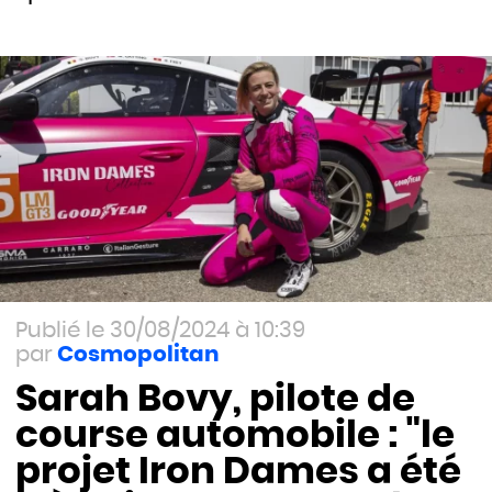
30/08/2024 à 10:39
Cosmopolitan
Sarah Bovy, pilote de
course automobile : "le
projet Iron Dames a été