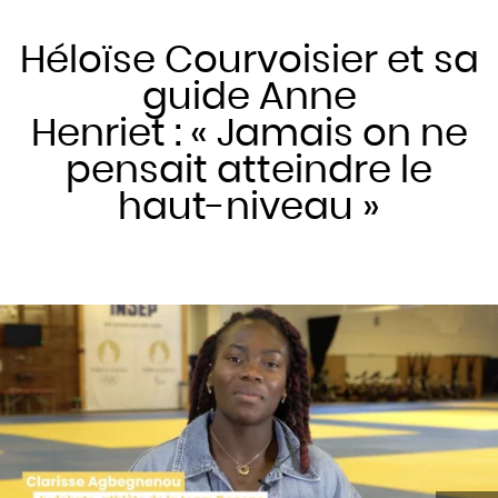
Héloïse Courvoisier et sa
guide Anne
Henriet : « Jamais on ne
pensait atteindre le
haut-niveau »