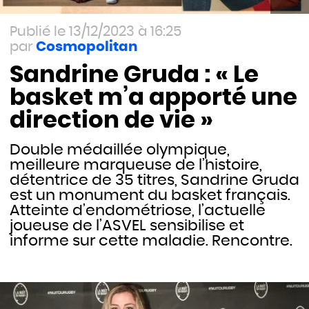
13/12/2023 à 16:25
Cosmopolitan
Sandrine Gruda : « Le
basket m’a apporté une
direction de vie »
Double médaillée olympique,
meilleure marqueuse de l’histoire,
détentrice de 35 titres, Sandrine Gruda
est un monument du basket français.
Atteinte d’endométriose, l’actuelle
joueuse de l’ASVEL sensibilise et
informe sur cette maladie. Rencontre.