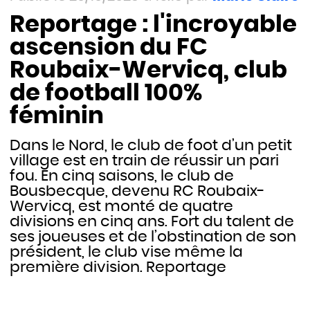
Reportage : l'incroyable
ascension du FC
Roubaix-Wervicq, club
de football 100%
féminin
Dans le Nord, le club de foot d’un petit
village est en train de réussir un pari
fou. En cinq saisons, le club de
Bousbecque, devenu RC Roubaix-
Wervicq, est monté de quatre
divisions en cinq ans. Fort du talent de
ses joueuses et de l’obstination de son
président, le club vise même la
première division. Reportage