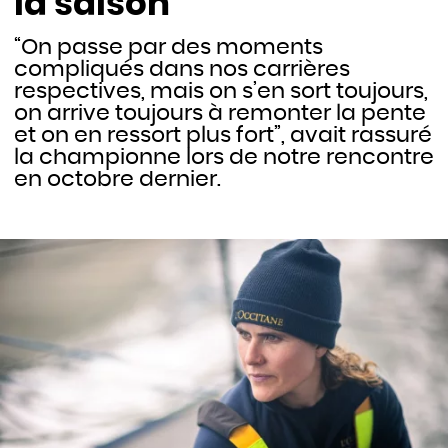
la saison
“On passe par des moments
compliqués dans nos carrières
respectives, mais on s’en sort toujours,
on arrive toujours à remonter la pente
et on en ressort plus fort”, avait rassuré
la championne lors de notre rencontre
en octobre dernier.