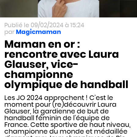
09/02/2024 à 15:24
Magicmaman
Maman en or :
rencontre avec Laura
Glauser, vice-
championne
olympique de handball
Les JO 2024 approchent ! C’est le
moment pour (re)découvrir Laura
Glauser, la gardienne de but de
handball féminin de l’équipe de
France. Cette sportive de haut niveau,
championne du monde et médaillée