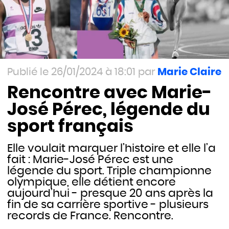
26/01/2024 à 18:01
Marie Claire
Rencontre avec Marie-
José Pérec, légende du
sport français
Elle voulait marquer l’histoire et elle l’a
fait : Marie-José Pérec est une
légende du sport. Triple championne
olympique, elle détient encore
aujourd’hui - presque 20 ans après la
fin de sa carrière sportive - plusieurs
records de France. Rencontre.