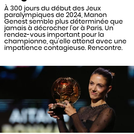
À 300 jours du début des Jeux
paralympiques de 2024, Manon
Genest semble plus déterminée que
jamais à décrocher l'or à Paris. Un
rendez-vous important pour la
championne, qu'elle attend avec une
impatience contagieuse. Rencontre.