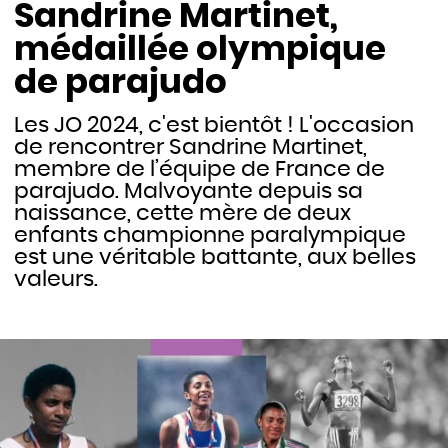
Sandrine Martinet,
médaillée olympique
de parajudo
Les JO 2024, c'est bientôt ! L'occasion
de rencontrer Sandrine Martinet,
membre de l’équipe de France de
parajudo. Malvoyante depuis sa
naissance, cette mère de deux
enfants championne paralympique
est une véritable battante, aux belles
valeurs.