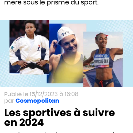
mère sous le prisme du sport.
15/12/2023 à 16:08
Cosmopolitan
Les sportives à suivre
en 2024