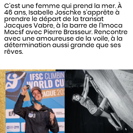
C’est une femme qui prend la mer. À
46 ans, Isabelle Joschke s’apprête à
prendre le départ de la transat
Jacques Vabre, à la barre de l’Imoca
Macsf avec Pierre Brasseur. Rencontre
avec une amoureuse de la voile, à la
détermination aussi grande que ses
rêves.