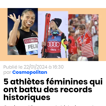
22/01/2024 à 16:30
Cosmopolitan
5 athlètes féminines qui
ont battu des records
historiques