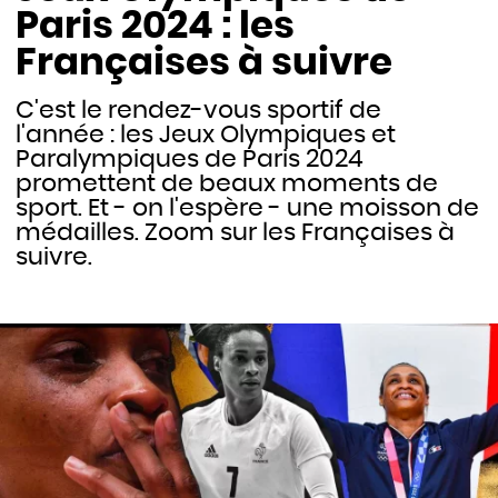
Paris 2024 : les
Françaises à suivre
C'est le rendez-vous sportif de
l'année : les Jeux Olympiques et
Paralympiques de Paris 2024
promettent de beaux moments de
sport. Et - on l'espère - une moisson de
médailles. Zoom sur les Françaises à
suivre.