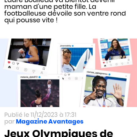
maman d'une petite fille. La
footballeuse dévoile son ventre rond
qui pousse vite !
11/12/2023 à 17:31
Magazine Avantages
Jeux Olympiques de