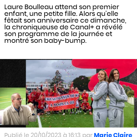
Laure Boulleau attend son premier
enfant, une petite fille. Alors qu'elle
fêtait son anniversaire ce dimanche,
la chroniqueuse de Canal+ a révélé
son programme de la journée et
montré son baby-bump.
20/10/2023 à 16:13
Marie Claire