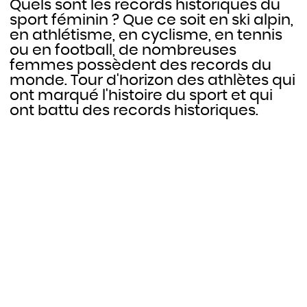
Quels sont les records historiques du
sport féminin ? Que ce soit en ski alpin,
en athlétisme, en cyclisme, en tennis
ou en football, de nombreuses
femmes possèdent des records du
monde. Tour d'horizon des athlètes qui
ont marqué l'histoire du sport et qui
ont battu des records historiques.