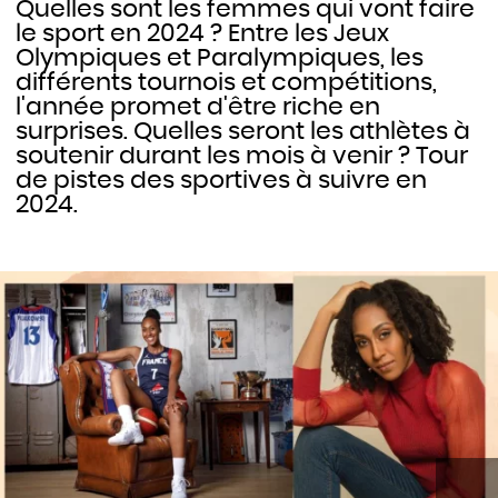
Quelles sont les femmes qui vont faire
le sport en 2024 ? Entre les Jeux
Olympiques et Paralympiques, les
différents tournois et compétitions,
l'année promet d'être riche en
surprises. Quelles seront les athlètes à
soutenir durant les mois à venir ? Tour
de pistes des sportives à suivre en
2024.