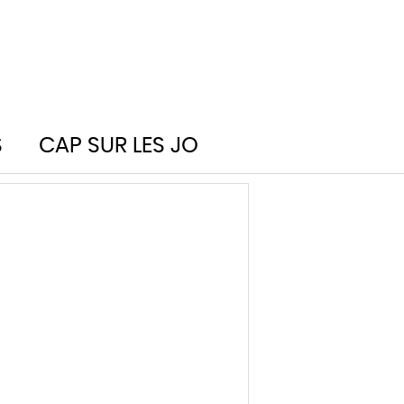
S
CAP SUR LES JO