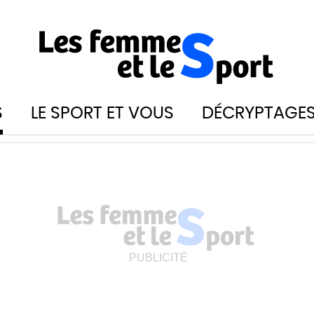
S
LE SPORT ET VOUS
DÉCRYPTAGE