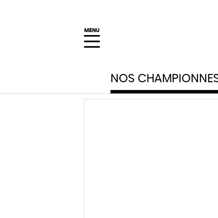
MENU
NOS CHAMPIONNE