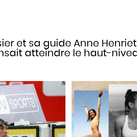
ier et sa guide Anne Henriet
sait atteindre le haut-nive